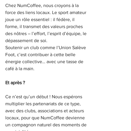
Chez NumCoffee, nous croyons à la 
force des liens locaux. Le sport amateur 
joue un rôle essentiel : il fédère, il 
forme, il transmet des valeurs proches 
des nôtres – l’effort, l’esprit d’équipe, le 
dépassement de soi.
Soutenir un club comme l’Union Salève 
Foot, c’est contribuer à cette belle 
énergie collective… avec une tasse de 
café à la main.
Et après ?
Ce n’est qu’un début ! Nous espérons 
multiplier les partenariats de ce type, 
avec des clubs, associations et acteurs 
locaux, pour que NumCoffee devienne 
un compagnon naturel des moments de 