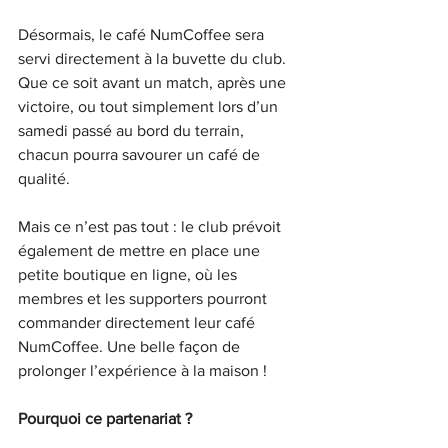
Désormais, le café NumCoffee sera 
servi directement à la buvette du club. 
Que ce soit avant un match, après une 
victoire, ou tout simplement lors d’un 
samedi passé au bord du terrain, 
chacun pourra savourer un café de 
qualité.
Mais ce n’est pas tout : le club prévoit 
également de mettre en place une 
petite boutique en ligne, où les 
membres et les supporters pourront 
commander directement leur café 
NumCoffee. Une belle façon de 
prolonger l’expérience à la maison !
Pourquoi ce partenariat ?