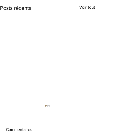
Voir tout
Posts récents
Commentaires