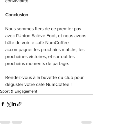
convivialité.
Conclusion
Nous sommes fiers de ce premier pas 
avec l’Union Salève Foot, et nous avons 
hâte de voir le café NumCoffee 
accompagner les prochains matchs, les 
prochaines victoires, et surtout les 
prochains moments de partage.
Rendez-vous à la buvette du club pour 
déguster votre café NumCoffee !
Sport & Engagement