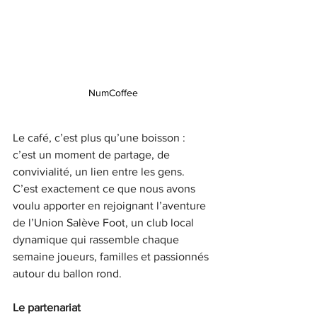
NumCoffee
Le café, c’est plus qu’une boisson : 
c’est un moment de partage, de 
convivialité, un lien entre les gens. 
C’est exactement ce que nous avons 
voulu apporter en rejoignant l’aventure 
de l’Union Salève Foot, un club local 
dynamique qui rassemble chaque 
semaine joueurs, familles et passionnés 
autour du ballon rond.
Le partenariat