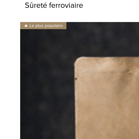
Sûreté ferroviaire
🔥 Le plus populaire