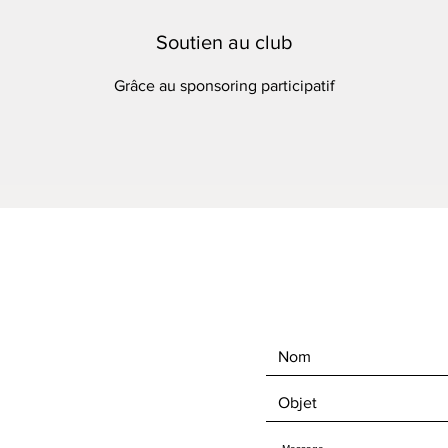
Soutien au club
Grâce au
sponsoring participatif