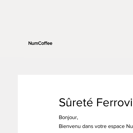
NumCoffee
Sûreté Ferrovi
Bonjour,
Bienvenu dans votre espace N