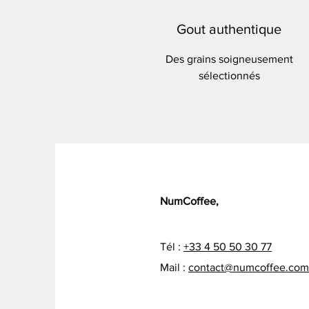
Gout authentique
Des grains soigneusement
sélectionnés
NumCoffee,
Tél :
+33 4 50 50 30 77
Mail :
contact@numcoffee.com