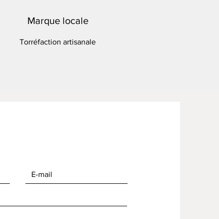
Marque locale
Torréfaction artisanale