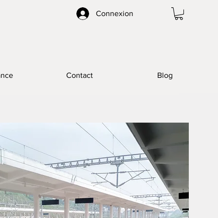
Connexion
ance
Contact
Blog