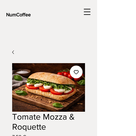
NumCoffee
Tomate Mozza &
Roquette